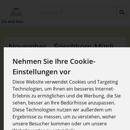
Produkt
November - Frischkorn-Müsli
mit Nackthafer
Nehmen Sie Ihre Cookie-
Einstellungen vor
Diese Website verwendet Cookies und Targeting
Technologien, um Ihnen ein besseres Internet-
Erlebnis zu ermöglichen und die Werbung, die Sie
sehen, besser an Ihre Bedürfnisse anzupassen.
Diese Technologien nutzen wir außerdem um
Ergebnisse zu messen, um zu verstehen, woher
unsere Besucher kommen oder um unsere