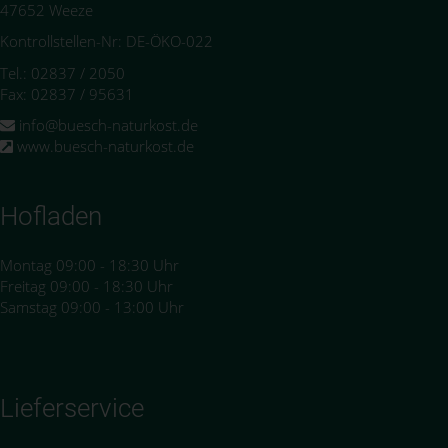
47652 Weeze
Kontrollstellen-Nr: DE-ÖKO-022
Tel.: 02837 / 2050
Fax: 02837 / 95631
info@buesch-naturkost.de
www.buesch-naturkost.de
Hofladen
Montag 09:00 - 18:30 Uhr
Freitag 09:00 - 18:30 Uhr
Samstag 09:00 - 13:00 Uhr
Lieferservice