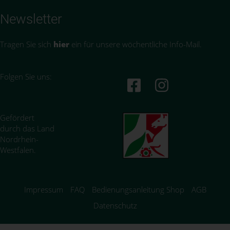
Newsletter
Tragen Sie sich
hier
ein für unsere wöchentliche Info-Mail.
Folgen Sie uns:
Gefördert
durch das Land
Nordrhein-
Westfalen.
Impressum
FAQ
Bedienungsanleitung Shop
AGB
Datenschutz