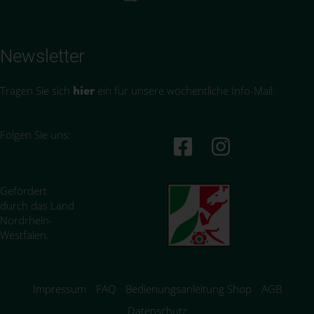
Newsletter
Tragen Sie sich
hier
ein für unsere wöchentliche Info-Mail.
Folgen Sie uns:
Gefördert
durch das Land
Nordrhein-
Westfalen.
Impressum
FAQ
Bedienungsanleitung Shop
AGB
Datenschutz