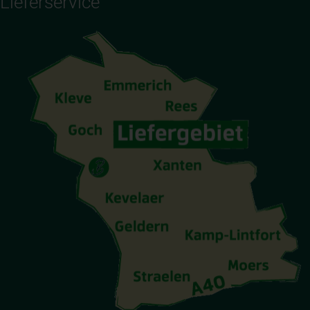
Lieferservice