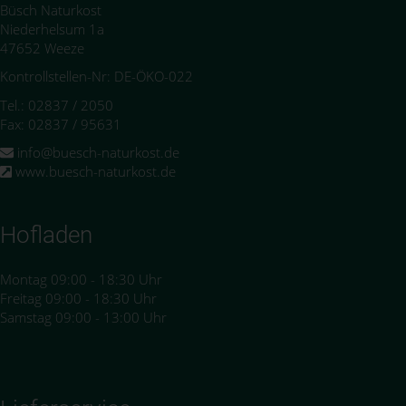
Büsch Naturkost
Niederhelsum 1a
47652 Weeze
Kontrollstellen-Nr: DE-ÖKO-022
Tel.: 02837 / 2050
Fax: 02837 / 95631
info@buesch-naturkost.de
www.buesch-naturkost.de
Hofladen
Montag 09:00 - 18:30 Uhr
Freitag 09:00 - 18:30 Uhr
Samstag 09:00 - 13:00 Uhr