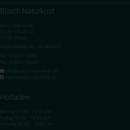
Büsch Naturkost
Büsch Naturkost
Niederhelsum 1a
47652 Weeze
Kontrollstellen-Nr: DE-ÖKO-022
Tel.: 02837 / 2050
Fax: 02837 / 95631
info@buesch-naturkost.de
www.buesch-naturkost.de
Hofladen
Montag 09:00 - 18:30 Uhr
Freitag 09:00 - 18:30 Uhr
Samstag 09:00 - 13:00 Uhr