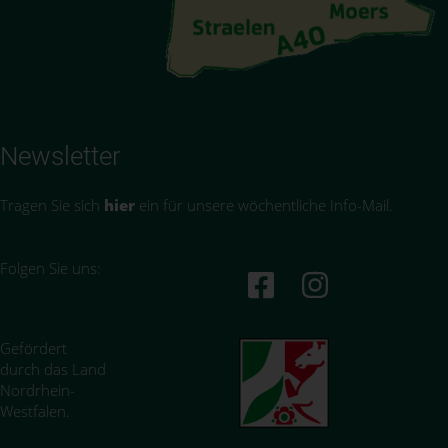
Newsletter
Tragen Sie sich
hier
ein für unsere wöchentliche Info-Mail.
Folgen Sie uns:
Gefördert
durch das Land
Nordrhein-
Westfalen.