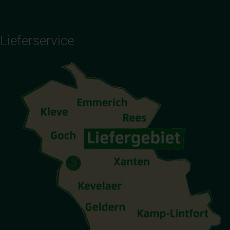
Lieferservice