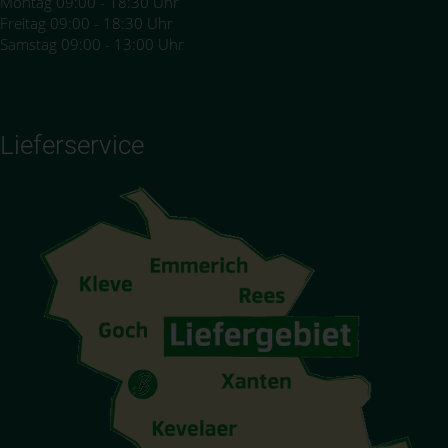
Montag 09:00 - 18:30 Uhr
Freitag 09:00 - 18:30 Uhr
Samstag 09:00 - 13:00 Uhr
Lieferservice