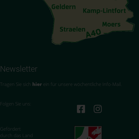
Newsletter
Tragen Sie sich
hier
ein für unsere wöchentliche Info-Mail.
Folgen Sie uns:
Gefördert
durch das Land